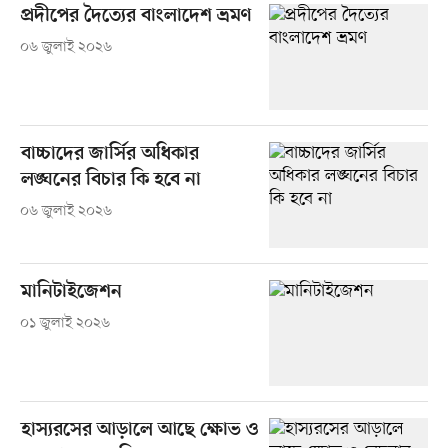
প্রদীপের দৈত্যের বাংলাদেশ ভ্রমণ
০৬ জুলাই ২০২৬
বাচ্চাদের জার্সির অধিকার
লঙ্ঘনের বিচার কি হবে না
০৬ জুলাই ২০২৬
মানিটাইজেশন
০১ জুলাই ২০২৬
হাস্যরসের আড়ালে আছে ক্ষোভ ও