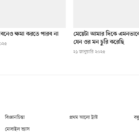
বনেও ক্ষমা করতে পারব না
মেয়েটা আমার দিকে এমনভাবে 
যেন ওর মন চুরি করেছি
২০২৫
২১ জানুয়ারি ২০২৫
বিজ্ঞানচিন্তা
প্রথম আলো ট্রাস্ট
বন্
মোবাইল ভ্যাস