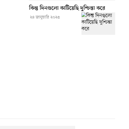
কিন্তু দিনগুলো কাটিয়েছি দুশ্চিন্তা করে
২৪ জানুয়ারি ২০২৫