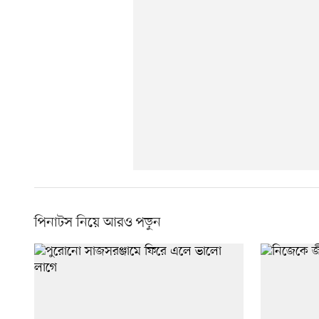
পিনাটস নিয়ে আরও পড়ুন