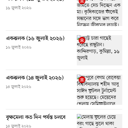
১৯ জুলাই ২০২৬
একঝলক (১৬ জুলাই ২০২৬)
১৬ জুলাই ২০২৬
একঝলক (১৪ জুলাই ২০২৬)
১৪ জুলাই ২০২৬
বৃক্ষমেলা কত দিন পর্যন্ত চলবে
১৪ জুলাই ২০২৬