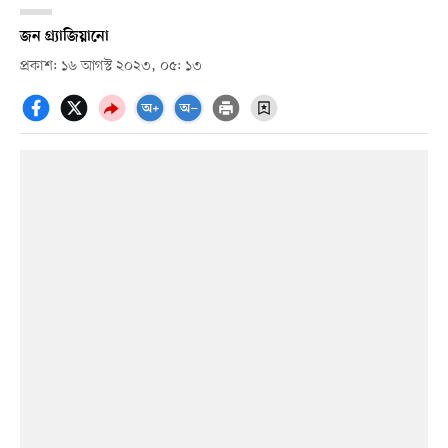
জন গ্র্যাজিয়ানো
প্রকাশ: ১৬ আগস্ট ২০২৩, ০৫: ১৩