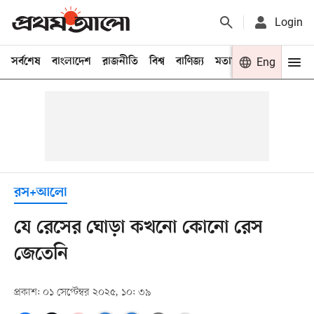
Login
সর্বশেষ
বাংলাদেশ
রাজনীতি
বিশ্ব
বাণিজ্য
মতামত
খেলা
Eng
বিনো
রস+আলো
যে রেসের ঘোড়া কখনো কোনো রেস
জেতেনি
প্রকাশ: ০১ সেপ্টেম্বর ২০২৫, ১০: ৩৯