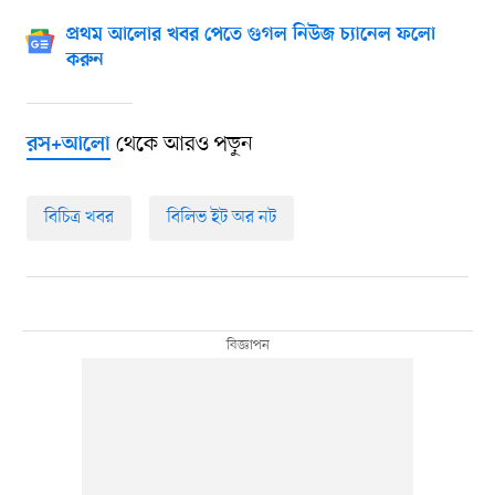
প্রথম আলোর খবর পেতে গুগল নিউজ চ্যানেল ফলো
করুন
থেকে আরও পড়ুন
রস+আলো
বিচিত্র খবর
বিলিভ ইট অর নট