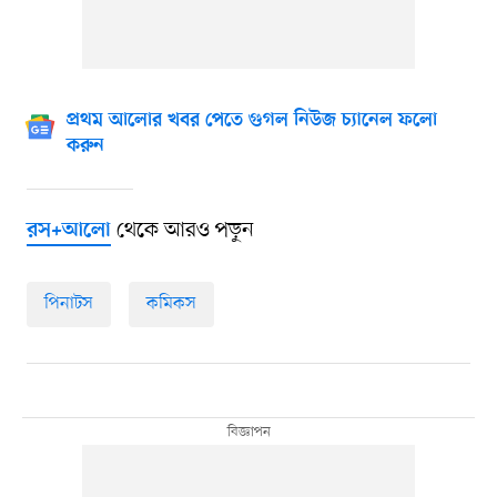
প্রথম আলোর খবর পেতে গুগল নিউজ চ্যানেল ফলো
করুন
থেকে আরও পড়ুন
রস+আলো
পিনাটস
কমিকস