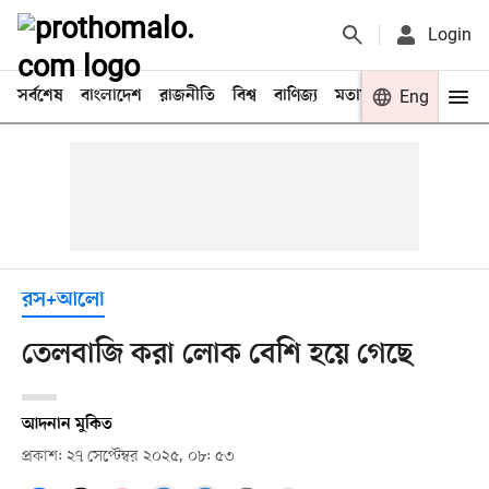
Login
সর্বশেষ
বাংলাদেশ
রাজনীতি
বিশ্ব
বাণিজ্য
মতামত
খেলা
Eng
বিনো
রস+আলো
তেলবাজি করা লোক বেশি হয়ে গেছে
আদনান মুকিত
প্রকাশ: ২৭ সেপ্টেম্বর ২০২৫, ০৮: ৫৩