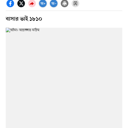
বাসার ভাই ১৮১০