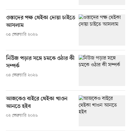
ওস্তাদের পক্ষ থেইকা দোয়া চাইতে
আসলাম
০৫ ফেব্রুয়ারি ২০২৬
নিউজ পড়ার সঙ্গে চমকে ওঠার কী
সম্পর্ক
০৪ ফেব্রুয়ারি ২০২৬
আজকেও বাইরে থেইকা খাওন
আনতে হইব
০২ ফেব্রুয়ারি ২০২৬