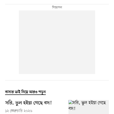
বাসার ভাই নিয়ে আরও পড়ুন
সরি, ভুল হইয়া গেছে বস!
১২ ফেব্রুয়ারি ২০২৬