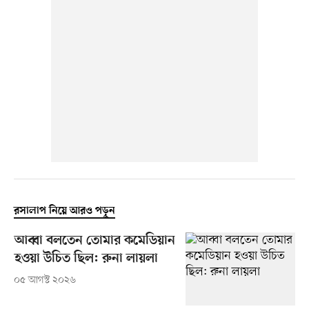
রসালাপ নিয়ে আরও পড়ুন
আব্বা বলতেন তোমার কমেডিয়ান
হওয়া উচিত ছিল: রুনা লায়লা
০৫ আগস্ট ২০২৬