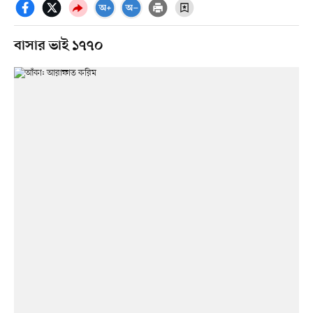
বাসার ভাই ১৭৭০