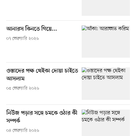
আনারস কিনতে গিয়ে...
০৭ ফেব্রুয়ারি ২০২৬
ওস্তাদের পক্ষ থেইকা দোয়া চাইতে
আসলাম
০৫ ফেব্রুয়ারি ২০২৬
নিউজ পড়ার সঙ্গে চমকে ওঠার কী
সম্পর্ক
০৪ ফেব্রুয়ারি ২০২৬