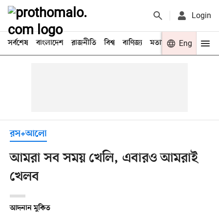
Login
সর্বশেষ
বাংলাদেশ
রাজনীতি
বিশ্ব
বাণিজ্য
মতামত
খেলা
Eng
বিনো
রস+আলো
আমরা সব সময় খেলি, এবারও আমরাই
খেলব
আদনান মুকিত