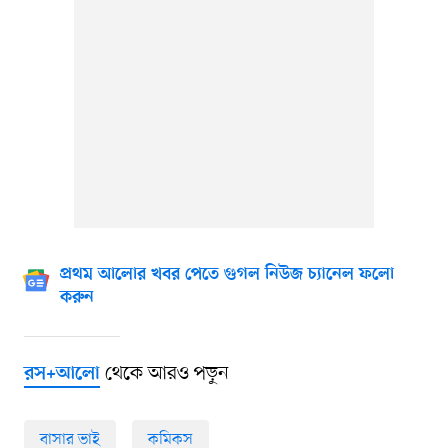
প্রথম আলোর খবর পেতে গুগল নিউজ চ্যানেল ফলো
করুন
থেকে আরও পড়ুন
রস+আলো
বাসার ভাই
কমিকস