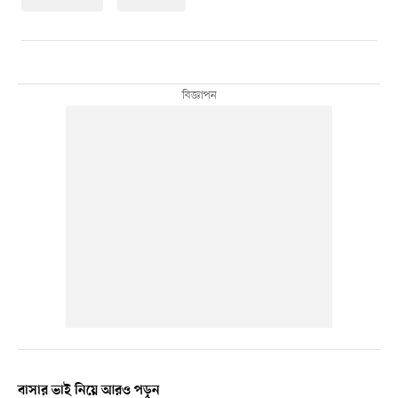
বাসার ভাই নিয়ে আরও পড়ুন