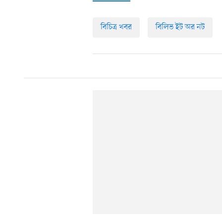
বিচিত্র খবর
বিলিভ ইট অর নট