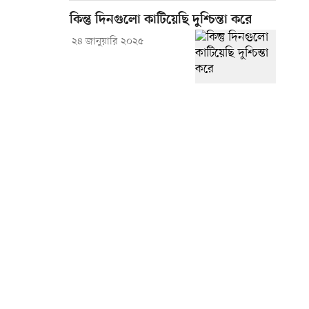
কিন্তু দিনগুলো কাটিয়েছি দুশ্চিন্তা করে
২৪ জানুয়ারি ২০২৫