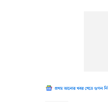
প্রথম আলোর খবর পেতে গুগল নি