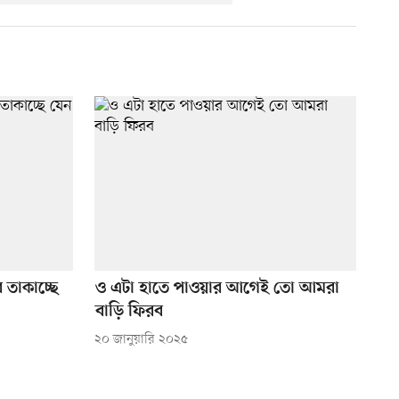
তাকাচ্ছে
ও এটা হাতে পাওয়ার আগেই তো আমরা
বাড়ি ফিরব
২০ জানুয়ারি ২০২৫