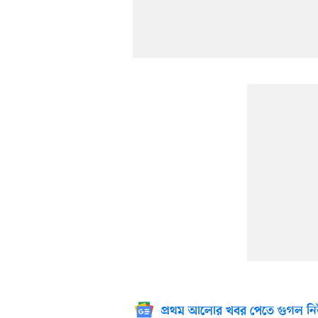
প্রথম আলোর খবর পেতে গুগল নি