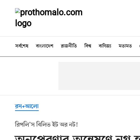
সর্বশেষ
বাংলাদেশ
রাজনীতি
বিশ্ব
বাণিজ্য
মতামত
রস+আলো
রিপলি’স বিলিভ ইট অর নট!