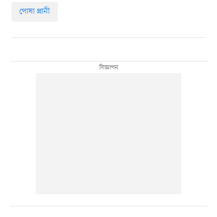
পোষা প্রানী