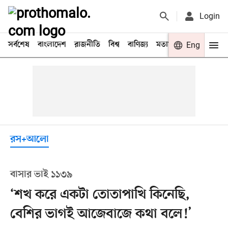
Login
সর্বশেষ
বাংলাদেশ
রাজনীতি
বিশ্ব
বাণিজ্য
মতামত
খেলা
Eng
বিনো
রস+আলো
বাসার ভাই ১১৩৯
‘শখ করে একটা তোতাপাখি কিনেছি,
বেশির ভাগই আজেবাজে কথা বলে!’