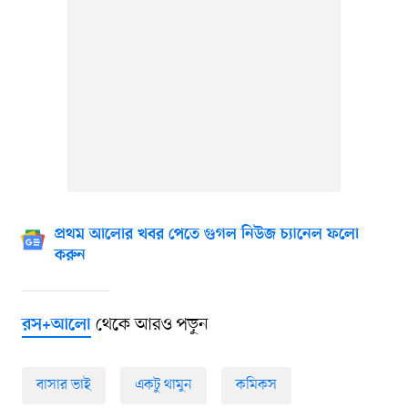
প্রথম আলোর খবর পেতে গুগল নিউজ চ্যানেল ফলো
করুন
থেকে আরও পড়ুন
রস+আলো
বাসার ভাই
একটু থামুন
কমিকস