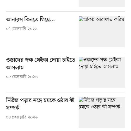
আনারস কিনতে গিয়ে...
০৭ ফেব্রুয়ারি ২০২৬
ওস্তাদের পক্ষ থেইকা দোয়া চাইতে
আসলাম
০৫ ফেব্রুয়ারি ২০২৬
নিউজ পড়ার সঙ্গে চমকে ওঠার কী
সম্পর্ক
০৪ ফেব্রুয়ারি ২০২৬