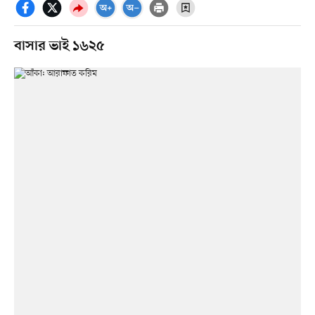
বাসার ভাই ১৬২৫