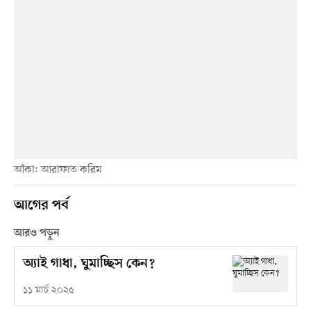
আঁকা: আরাফাত করিম
আগের পর্ব
আরও পড়ুন
অ্যাই গাধা, ঘুমাচ্ছিস কেন?
১১ মার্চ ২০২৫