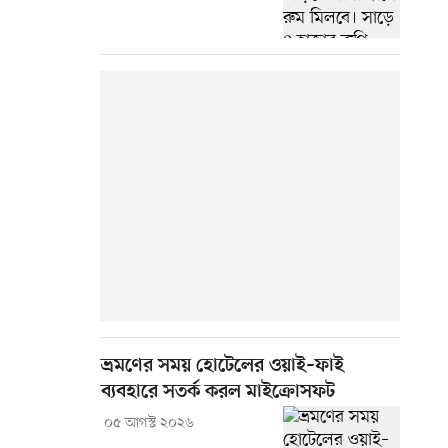
ভ্রমণের সময় হোটেলের ওয়াই–ফাই
ব্যবহারে সতর্ক করল মাইক্রোসফট
০৫ আগস্ট ২০২৬