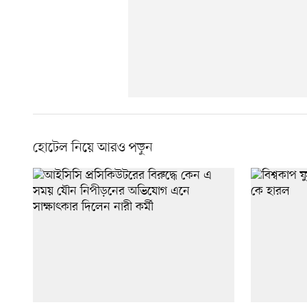
হোটেল নিয়ে আরও পড়ুন