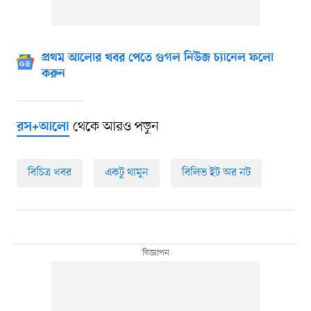
প্রথম আলোর খবর পেতে গুগল নিউজ চ্যানেল ফলো
করুন
থেকে আরও পড়ুন
রস+আলো
বিচিত্র খবর
একটু থামুন
বিলিভ ইট অর নট