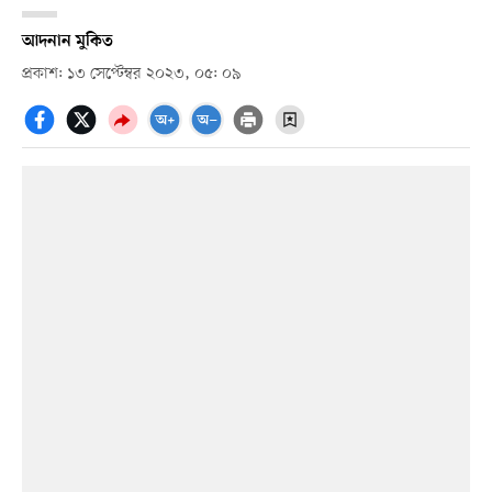
আদনান মুকিত
প্রকাশ: ১৩ সেপ্টেম্বর ২০২৩, ০৫: ০৯