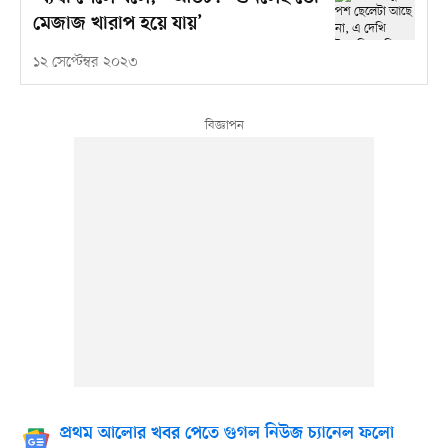
মেজাজ খারাপ হয়ে যায়’
১২ সেপ্টেম্বর ২০২৩
প্রথম আলোর খবর পেতে গুগল নিউজ চ্যানেল ফলো