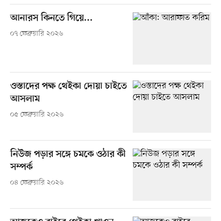
আনারস কিনতে গিয়ে...
০৭ ফেব্রুয়ারি ২০২৬
ওস্তাদের পক্ষ থেইকা দোয়া চাইতে
আসলাম
০৫ ফেব্রুয়ারি ২০২৬
নিউজ পড়ার সঙ্গে চমকে ওঠার কী
সম্পর্ক
০৪ ফেব্রুয়ারি ২০২৬