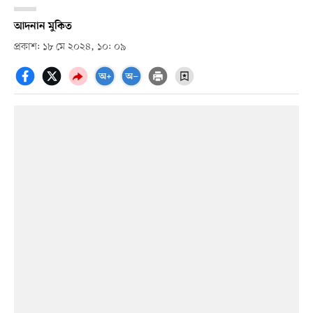
আদনান মুকিত
প্রকাশ: ১৮ মে ২০২৪, ১০: ০৯