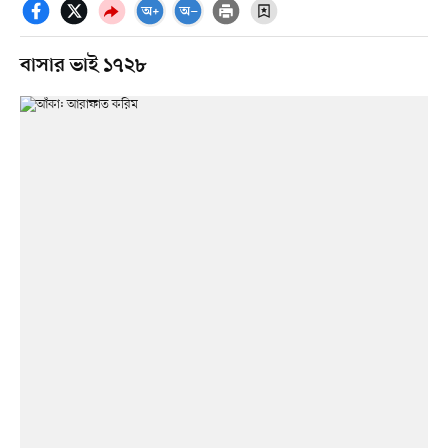
বাসার ভাই ১৭২৮