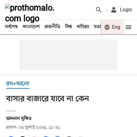
Login
সর্বশেষ
বাংলাদেশ
রাজনীতি
বিশ্ব
বাণিজ্য
মতামত
খেলা
Eng
বিনো
রস+আলো
বাসার বাজারে যাবে না কেন
আদনান মুকিত
প্রকাশ: ০৫ জুলাই ২০২৫, ১১: ৪১