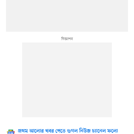
প্রথম আলোর খবর পেতে গুগল নিউজ চ্যানেল ফলো