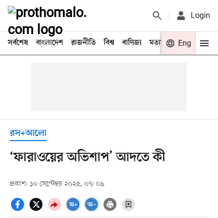
Login
সর্বশেষ
বাংলাদেশ
রাজনীতি
বিশ্ব
বাণিজ্য
মতামত
খেলা
Eng
বিনো
রস+আলো
‘ফারাওয়ের অভিশাপ’ আদতে কী
প্রকাশ: ১০ সেপ্টেম্বর ২০২৫, ০৭: ০৯