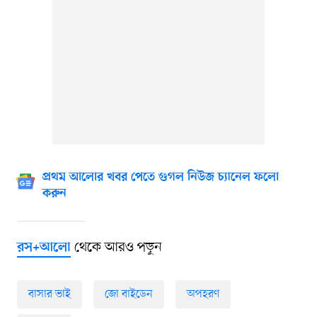
প্রথম আলোর খবর পেতে গুগল নিউজ চ্যানেল ফলো
করুন
থেকে আরও পড়ুন
রস+আলো
বাসার ভাই
জো বাইডেন
অপহরণ