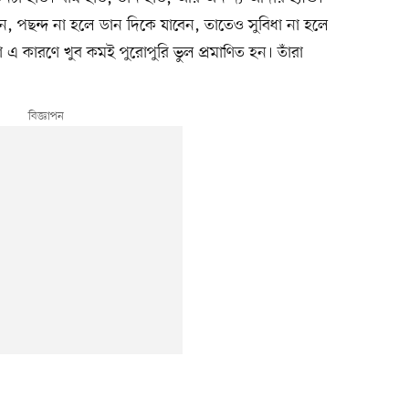
 পছন্দ না হলে ডান দিকে যাবেন, তাতেও সুবিধা না হলে
 কারণে খুব কমই পুরোপুরি ভুল প্রমাণিত হন। তাঁরা