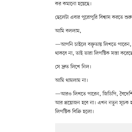
কর কমানো হয়েছে।
ছেলেটা এবার পুরোপুরি বিশ্বাস করতে শুর
আমি বললাম,
—আপনি চাইলে বক্তৃতায় লিখতে পারেন, 
থাকবে না, তাই তারা লিপস্টিক সস্তা করেছ
সে দ্রুত লিখে নিল।
আমি থামলাম না।
—আরও লিখতে পারেন, জিডিপি, বৈদেশিক
আর প্রয়োজন হবে না। এখন নতুন সূচক হব
লিপস্টিক বিক্রি হলো।