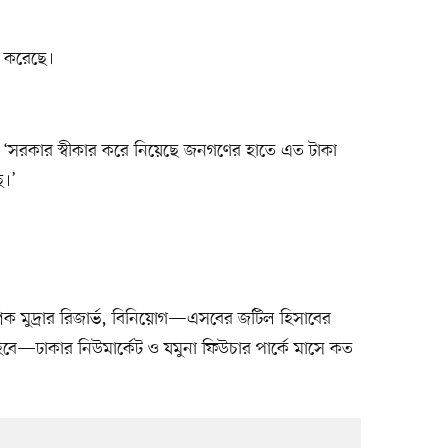
ু করেছে।
‘সরকার স্বীকার করে নিয়েছে জনগণের হাতে এত টাকা
ে।’
 মুদ্রার রিজার্ভ, বিনিয়োগ—এসবের জটিল হিসাবের
ে—ঢাকার নিউমার্কেট ও যমুনা ফিউচার পার্কে মাসে কত