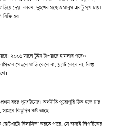
 বাড়িয়ে দেয়। কারণ, দুঃখের মধ্যেও মানুষ একটু সুখ চায়।
 বিক্রি হয়।
 হয়েছে। ২০০১ সালে টুইন টাওয়ারে হামলার পরেও।
তার পেছনে গাড়ি কেনে না, ফ্ল্যাট কেনে না, কিন্তু
েখে।
প্রথম বছর পুনর্গঠনের। অর্থনীতি পুরোপুরি ঠিক হতে চার
 সামনে কিছুদিন কষ্ট আছে।
ত ছোটখাটো বিলাসিতা করতে পারে, সে জন্যই লিপস্টিকের