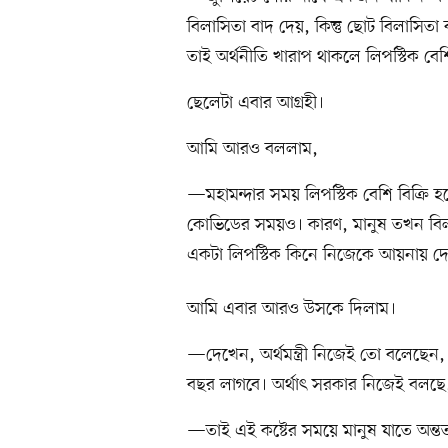
বিলাসিতা বাদ দেয়, কিন্তু ছোট বিলাসিতা
তাই অর্থনীতি খারাপ থাকলে লিপস্টিক বেশি
ছেলেটা এবার আগ্রহী।
আমি আরও বললাম,
—মহামন্দার সময় লিপস্টিক বেশি বিক্রি
কোভিডের সময়ও। কারণ, মানুষ তখন বিলাসি
একটা লিপস্টিক কিনে নিজেকে আয়নায় দ
আমি এবার আরও উসকে দিলাম।
—দেখেন, অর্থমন্ত্রী নিজেই তো বলেছেন, 
বছর লাগবে। অর্থাৎ সরকার নিজেই বলছে,
—তাই এই কষ্টের সময়ে মানুষ যাতে অন্ত