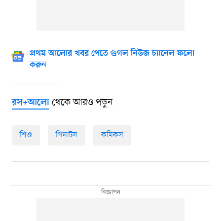
প্রথম আলোর খবর পেতে গুগল নিউজ চ্যানেল ফলো
করুন
থেকে আরও পড়ুন
রস+আলো
শিশু
পিনাটস
কমিকস