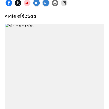
বাসার ভাই ১৬৫৫