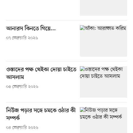
আনারস কিনতে গিয়ে...
০৭ ফেব্রুয়ারি ২০২৬
ওস্তাদের পক্ষ থেইকা দোয়া চাইতে
আসলাম
০৫ ফেব্রুয়ারি ২০২৬
নিউজ পড়ার সঙ্গে চমকে ওঠার কী
সম্পর্ক
০৪ ফেব্রুয়ারি ২০২৬