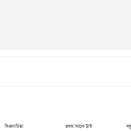
বিজ্ঞানচিন্তা
প্রথম আলো ট্রাস্ট
বন্