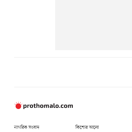
নাগরিক সংবাদ
কিশোর আলো