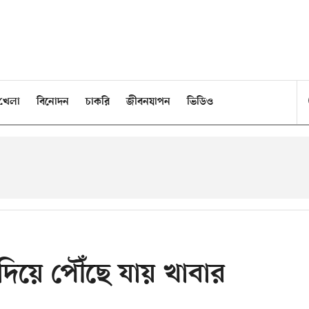
খেলা
বিনোদন
চাকরি
জীবনযাপন
ভিডিও
দিয়ে পৌঁছে যায় খাবার