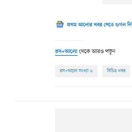
প্রথম আলোর খবর পেতে গুগল নি
থেকে আরও পড়ুন
রস+আলো
রস‍+আলো সংখ্যা ৬
বিচিত্র খবর