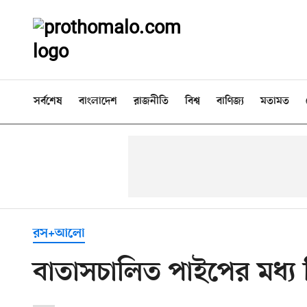
সর্বশেষ
বাংলাদেশ
রাজনীতি
বিশ্ব
বাণিজ্য
মতামত
রস+আলো
বাতাসচালিত পাইপের মধ্য 