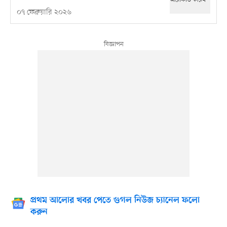
০৭ ফেব্রুয়ারি ২০২৬
প্রথম আলোর খবর পেতে গুগল নিউজ চ্যানেল ফলো
করুন