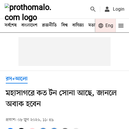
Login
সর্বশেষ
বাংলাদেশ
রাজনীতি
বিশ্ব
বাণিজ্য
মতামত
খেলা
Eng
বিনো
রস+আলো
মহাসাগরে কত টন সোনা আছে, জানলে
অবাক হবেন
প্রকাশ: ০৮ জুন ২০২৬, ১১: ৫৯