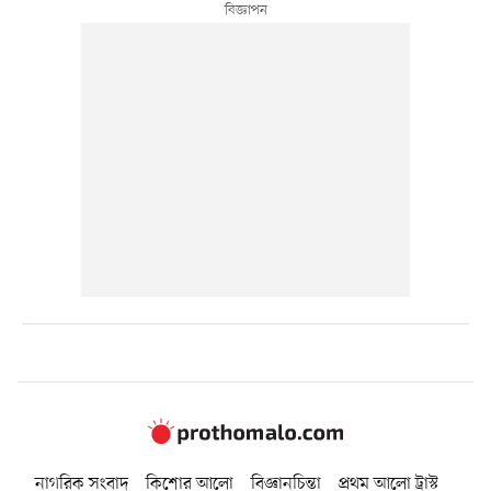
নাগরিক সংবাদ
কিশোর আলো
বিজ্ঞানচিন্তা
প্রথম আলো ট্রাস্ট