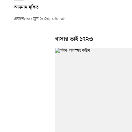
আদনান মুকিত
প্রকাশ: ৩০ জুন ২০২৫, ০৬: ০৫
বাসার ভাই ১৭২৩