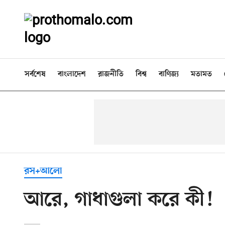
সর্বশেষ
বাংলাদেশ
রাজনীতি
বিশ্ব
বাণিজ্য
মতামত
রস+আলো
আরে, গাধাগুলা করে কী!