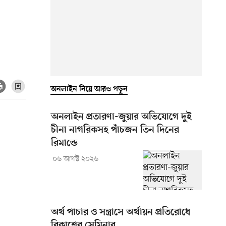
অনলাইন নিয়ে আরও পড়ুন
অনলাইন প্রতারণা-জুয়ার অভিযোগে দুই
চীনা নাগরিকসহ পাঁচজন তিন দিনের
রিমান্ডে
০৬ আগস্ট ২০২৬
অর্থ পাচার ও সন্ত্রাসে অর্থায়ন প্রতিরোধে
বিকাশের সেমিনার