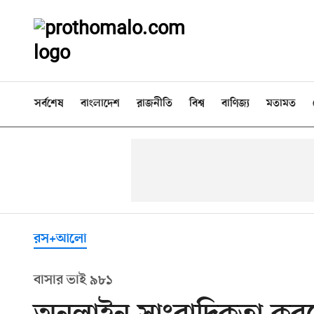
সর্বশেষ
বাংলাদেশ
রাজনীতি
বিশ্ব
বাণিজ্য
মতামত
রস+আলো
বাসার ভাই ৯৮১