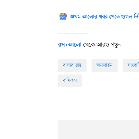
প্রথম আলোর খবর পেতে গুগল নি
থেকে আরও পড়ুন
রস+আলো
বাসার ভাই
অনলাইন
সাংবা
কমিকস