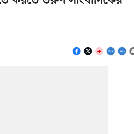
ে করতে তরুণ সাংবাদিকের