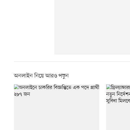
অনলাইন নিয়ে আরও পড়ুন