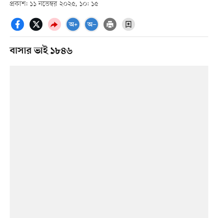
প্রকাশ: ১১ নভেম্বর ২০২৫, ১০: ১৫
বাসার ভাই ১৮৪৬