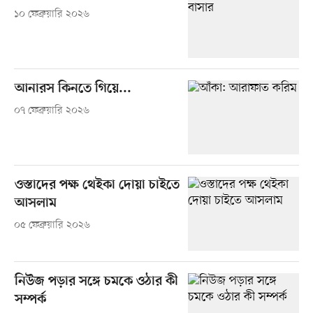
১০ ফেব্রুয়ারি ২০২৬
আনারস কিনতে গিয়ে...
০৭ ফেব্রুয়ারি ২০২৬
ওস্তাদের পক্ষ থেইকা দোয়া চাইতে
আসলাম
০৫ ফেব্রুয়ারি ২০২৬
নিউজ পড়ার সঙ্গে চমকে ওঠার কী
সম্পর্ক