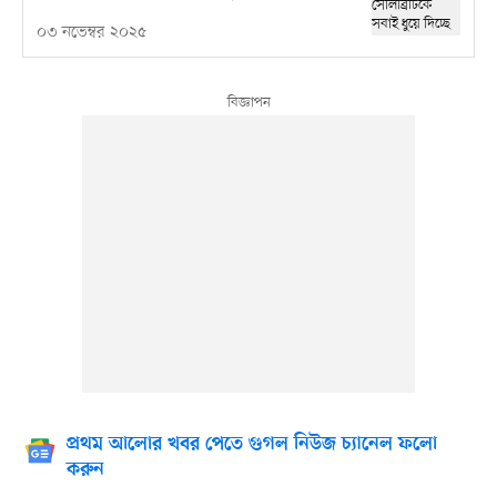
০৩ নভেম্বর ২০২৫
প্রথম আলোর খবর পেতে গুগল নিউজ চ্যানেল ফলো
করুন