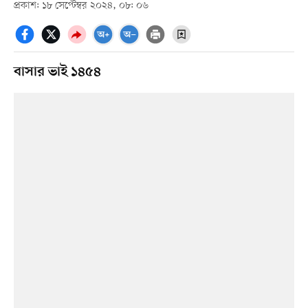
প্রকাশ: ১৮ সেপ্টেম্বর ২০২৪, ০৮: ০৬
বাসার ভাই ১৪৫৪