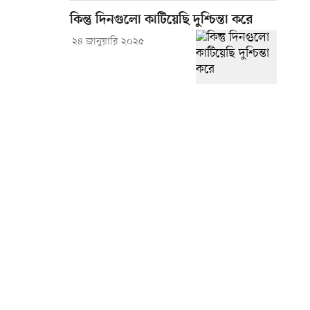
কিন্তু দিনগুলো কাটিয়েছি দুশ্চিন্তা করে
২৪ জানুয়ারি ২০২৫