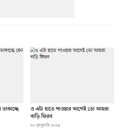
তাকাচ্ছে
ও এটা হাতে পাওয়ার আগেই তো আমরা
বাড়ি ফিরব
২০ জানুয়ারি ২০২৫