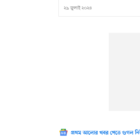
২৯ জুলাই ২০২৪
প্রথম আলোর খবর পেতে গুগল নি