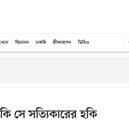
খেলা
বিনোদন
চাকরি
জীবনযাপন
ভিডিও
 কি সে সত্যিকারের হকি