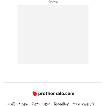
নাগরিক সংবাদ
কিশোর আলো
বিজ্ঞানচিন্তা
প্রথম আলো ট্রাস্ট