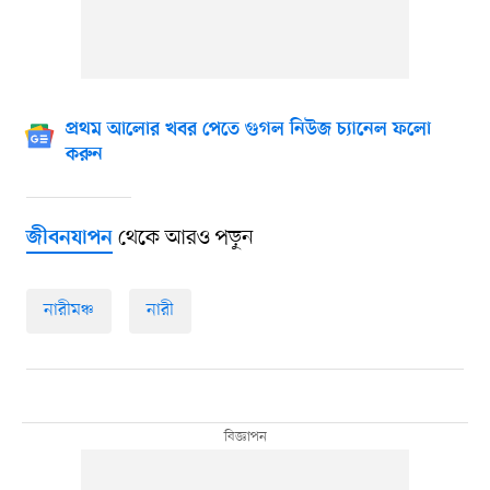
প্রথম আলোর খবর পেতে গুগল নিউজ চ্যানেল ফলো
করুন
থেকে আরও পড়ুন
জীবনযাপন
নারীমঞ্চ
নারী