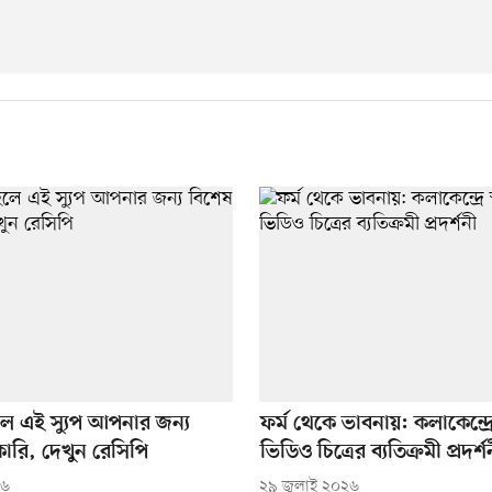
ে এই স্যুপ আপনার জন্য
ফর্ম থেকে ভাবনায়: কলাকেন্দ্রে
ারি, দেখুন রেসিপি
ভিডিও চিত্রের ব্যতিক্রমী প্রদর্শ
২৬
২৯ জুলাই ২০২৬