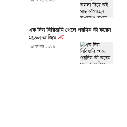
০৪ আগস্ট ২০২৬
এক দিন বিরিয়ানি খেলে পরদিন কী করেন
মডেল আজিম
০৪ আগস্ট ২০২৬