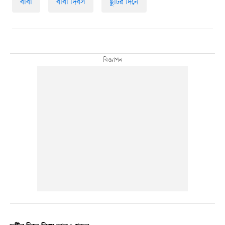
বাবা
বাবা দিবস
ছুটির দিনে