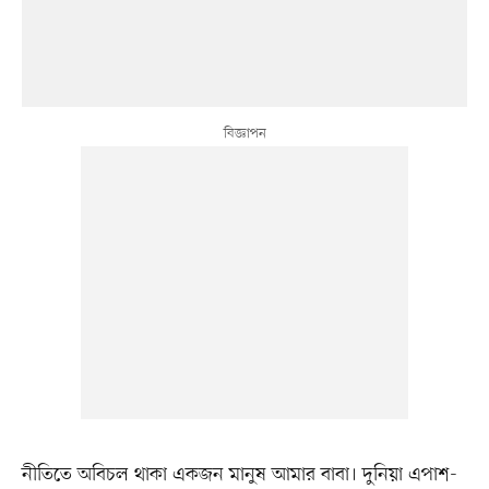
নীতিতে অবিচল থাকা একজন মানুষ আমার বাবা। দুনিয়া এপাশ-