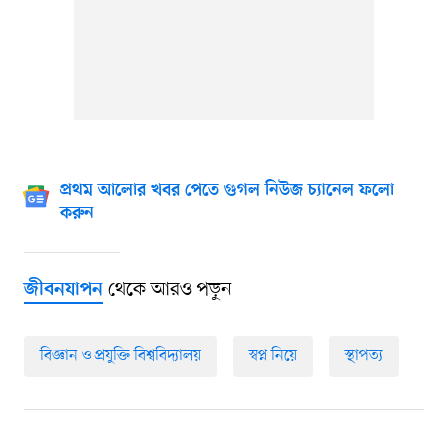
প্রথম আলোর খবর পেতে গুগল নিউজ চ্যানেল ফলো
করুন
থেকে আরও পড়ুন
জীবনযাপন
বিজ্ঞান ও প্রযুক্তি বিশ্ববিদ্যালয়
স্বপ্ন নিয়ে
স্থাপত্য