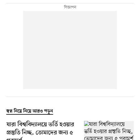
স্বপ্ন নিয়ে নিয়ে আরও পড়ুন
যারা বিশ্ববিদ্যালয়ে ভর্তি হওয়ার
প্রস্তুতি নিচ্ছ, তোমাদের জন্য ৫