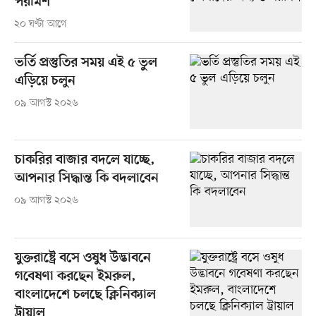
পরামর্শ
২০ ঘণ্টা আগে
ভর্তি প্রস্তুতির সময় এই ৫ ভুল
এড়িয়ে চলুন
০৯ আগস্ট ২০২৬
চাকরির বাজার বদলে যাচ্ছে,
আপনার সিদ্ধান্ত কি বদলাবেন
০৯ আগস্ট ২০২৬
যুক্তরাষ্ট্রে বসে ওষুধ উদ্ভাবনে
গবেষণা করছেন ইমরুল,
বাংলাদেশে চলছে ক্লিনিক্যাল
ট্রায়াল