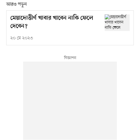
আরও পড়ুন
মেয়াদোত্তীর্ণ খাবার খাবেন নাকি ফেলে
দেবেন?
২০ মে ২০২৩