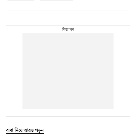
বাবা নিয়ে আরও পড়ুন