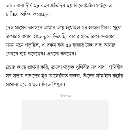
অথচ বাবা দীর্ঘ ২৮ বছর প্রতিদিন ছয় কিলোমিটার সাইকেল
চালিয়ে অফিস করেছেন।
দেড় মাসের অবসরে আমার আয় হয়েছিল ৫৪ হাজার টাকা। পুরো
টাকাটাই বাবার হাতে তুলে দিয়েছি। বাবার হাতে টাকা দেওয়ার
সময় মনে পড়ছিল, এ রকম কত ৫৪ হাজার টাকা বাবা আমার
পেছনে ব্যয় করেছেন। এখনো করছেন।
স্রষ্টার কাছে প্রার্থনা করি, ভালো থাকুক পৃথিবীর সব বাবা। পৃথিবীর
সব সন্তান বাবাদের মুখ আলোকিত করুক, তাঁদের সীমাহীন কষ্টের
সামান্য হলেও মূল্য দিতে শিখুক।