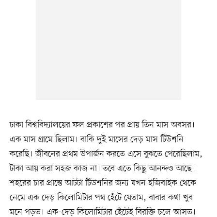
ঢাকা বিশ্ববিদ্যালয়ের ফল প্রকাশের পর প্রায় তিন মাস অবসর।
এক মাস গ্রামে ছিলাম। বাকি দুই মাসের দেড় মাস টিউশনি
করেছি। জীবনের প্রথম উপার্জন করতে এসে বুঝতে পেরেছিলাম,
টাকা আয় করা সহজ কাজ না। তবে এতে কিছু আনন্দও আছে।
শহরের চার প্রান্তে আটটা টিউশনির জন্য যখন ইজিবাইক থেকে
নেমে এক দেড় কিলোমিটার পথ হেঁটে যেতাম, বাবার কথা খুব
মনে পড়ত। এক-দেড় কিলোমিটার হেঁটেই বিরক্তি চলে আসত।