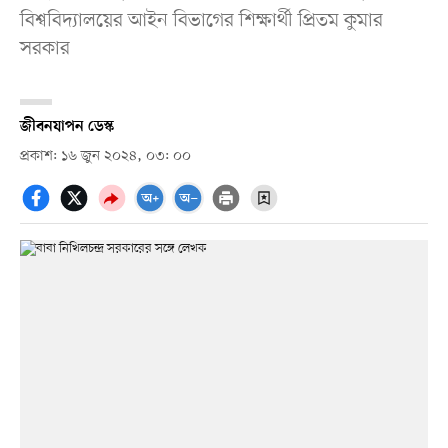
বিশ্ববিদ্যালয়ের আইন বিভাগের শিক্ষার্থী প্রিতম কুমার
সরকার
জীবনযাপন ডেস্ক
প্রকাশ: ১৬ জুন ২০২৪, ০৩: ০০