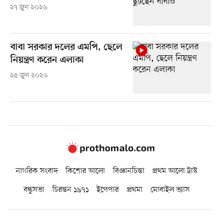
২৭ জুন ২০২৬
বাবা সরকার দলের এমপি, ছেলে
নিয়ন্ত্রণ করেন এলাকা
২৫ জুন ২০২৬
নাগরিক সংবাদ
কিশোর আলো
বিজ্ঞানচিন্তা
প্রথম আলো ট্রাস্ট
বন্ধুসভা
চিরন্তন ১৯৭১
ইপেপার
প্রথমা
মোবাইল ভ্যাস