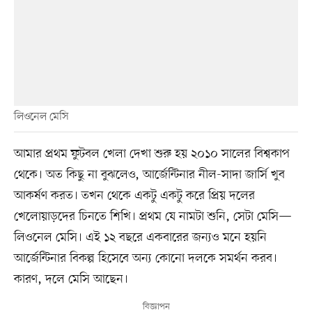
লিওনেল মেসি
আমার প্রথম ফুটবল খেলা দেখা শুরু হয় ২০১০ সালের বিশ্বকাপ
থেকে। অত কিছু না বুঝলেও, আর্জেন্টিনার নীল-সাদা জার্সি খুব
আকর্ষণ করত। তখন থেকে একটু একটু করে প্রিয় দলের
খেলোয়াড়দের চিনতে শিখি। প্রথম যে নামটা শুনি, সেটা মেসি—
লিওনেল মেসি। এই ১২ বছরে একবারের জন্যও মনে হয়নি
আর্জেন্টিনার বিকল্প হিসেবে অন্য কোনো দলকে সমর্থন করব।
কারণ, দলে মেসি আছেন।