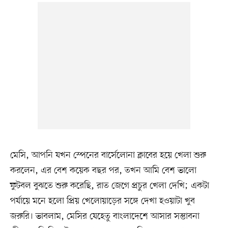
মেসি, আপনি যখন স্পেনের বার্সেলোনা ক্লাবের হয়ে খেলা শুরু
করলেন, এর বেশ কয়েক বছর পর, তখন আমি বেশ ভালো
ফুটবল বুঝতে শুরু করেছি, রাত জেগে প্রচুর খেলা দেখি; একটা
পর্যায়ে মনে হলো প্রিয় খেলোয়াড়ের সঙ্গে দেখা হওয়াটা খুব
জরুরি। ভাবলাম, মেসির যেহেতু বাংলাদেশে আসার সম্ভাবনা