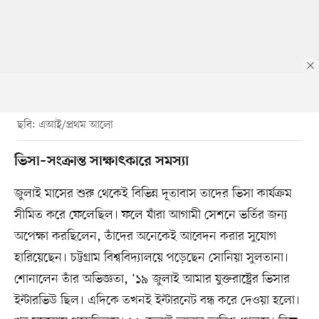
ছবি: এআই/প্রথম আলো
ভিসা–সংক্রান্ত সাক্ষাৎকারে সমস্যা
জুলাই মাসের শুরু থেকেই বিভিন্ন দূতাবাস তাদের ভিসা কার্যক্রম
সীমিত করে ফেলেছিল। ফলে যাঁরা আগামী সেশনে ভর্তির জন্য
অপেক্ষা করছিলেন, তাঁদের অনেকেই আবেদন করার সুযোগ
হারিয়েছেন। চট্টগ্রাম বিশ্ববিদ্যালয়ে পড়েছেন সোনিয়া সুলতানা।
শোনালেন তাঁর অভিজ্ঞতা, ‘১৯ জুলাই আমার যুক্তরাষ্ট্রের ভিসার
ইন্টারভিউ ছিল। এদিকে তখনই ইন্টারনেট বন্ধ করে দেওয়া হলো।