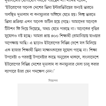
দূতাবাসেও যোগাযোগ করতে পারছেন না। নাদিম বলেন,
‘ইউরোপের অনেক দেশের ভিসা ইন্টারভিউয়ের জন্যই ভারতে
অবস্থিত দূতাবাস বা কনস্যুলার অফিসে যেতে হয়। কিন্তু ভারতে
ভিসা প্রক্রিয়া এখন অনেক জটিল হয়ে গেছে। আমাদের অনেকে
টিউশন ফি দিয়ে দিয়েছে, অথচ যেতে পারছে না। অনেকের বৃত্তির
সুযোগও নষ্ট হচ্ছে। আমরা প্রায় ৪০০ শিক্ষার্থী রোমানিয়ায় যাওয়ার
অপেক্ষায় আছি। এ ছাড়াও ইউরোপের বিভিন্ন দেশে সব মিলিয়ে
এক হাজার শিক্ষার্থী ভিসা সাক্ষাৎকারের সুযোগ পাচ্ছে না। শিক্ষা
উপদেষ্টা ও পররাষ্ট্র উপদেষ্টার কাছে অনুরোধ থাকবে, বাংলাদেশে
ইউরোপের বিভিন্ন দেশের দূতাবাস বা কনস্যুলার সেবা চালু করার
ব্যাপারে তাঁরা যেন পদক্ষেপ নেন।’