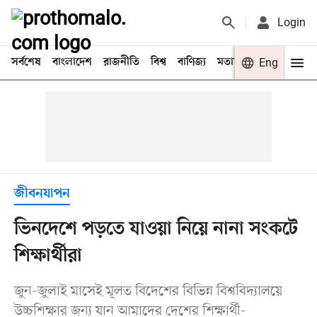
Login
সর্বশেষ
বাংলাদেশ
রাজনীতি
বিশ্ব
বাণিজ্য
মতামত
খেলা
Eng
বিনো
জীবনযাপন
ভিনদেশে পড়তে যাওয়া নিয়ে নানা সংকটে
শিক্ষার্থীরা
জুন-জুলাই মাসেই মূলত বিদেশের বিভিন্ন বিশ্ববিদ্যালয়ে
উচ্চশিক্ষার জন্য যান আমাদের দেশের শিক্ষার্থী-