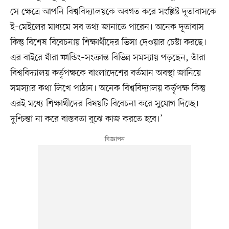
সে ক্ষেত্রে আপনি বিশ্ববিদ্যালয়কে অবগত করে সংশ্লিষ্ট দূতাবাসকে
ই–মেইলের মাধ্যমে সব তথ্য জানাতে পারেন। অনেক দূতাবাস
কিন্তু বিশেষ বিবেচনায় শিক্ষার্থীদের ভিসা দেওয়ার চেষ্টা করছে।
এর বাইরে যাঁরা ফান্ডিং–সংক্রান্ত বিভিন্ন সমস্যায় পড়ছেন, তাঁরা
বিশ্ববিদ্যালয় কর্তৃপক্ষকে বাংলাদেশের বর্তমান অবস্থা জানিয়ে
সমস্যার কথা লিখে পাঠান। অনেক বিশ্ববিদ্যালয় কর্তৃপক্ষ কিন্তু
এরই মধ্যে শিক্ষার্থীদের বিষয়টি বিবেচনা করে সুযোগ দিচ্ছে।
দুশ্চিন্তা না করে বাস্তবতা বুঝে কাজ করতে হবে।’