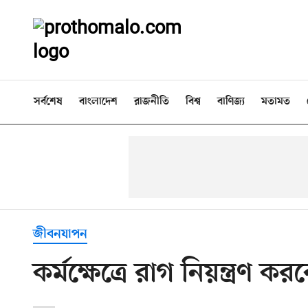
সর্বশেষ
বাংলাদেশ
রাজনীতি
বিশ্ব
বাণিজ্য
মতামত
জীবনযাপন
কর্মক্ষেত্রে রাগ নিয়ন্ত্রণ 