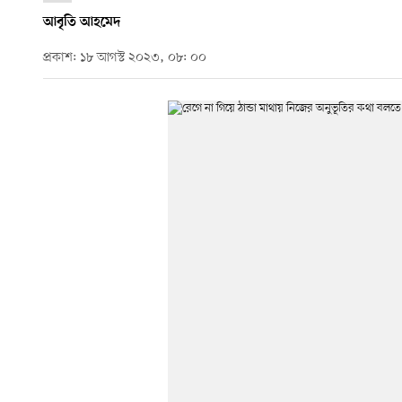
আবৃতি আহমেদ
প্রকাশ: ১৮ আগস্ট ২০২৩, ০৮: ০০