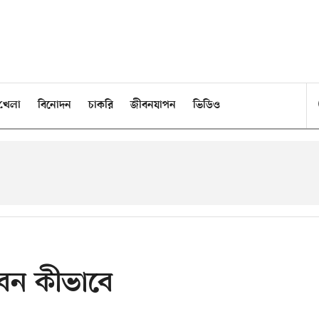
খেলা
বিনোদন
চাকরি
জীবনযাপন
ভিডিও
করবেন কীভাবে