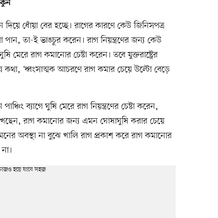
াকুন
দিয়ে ধোঁয়া বের হচ্ছে। রাগের কারণে কেউ জিনিসপত্র
পান, তা-ই ভাঙচুর করেন। রাগ নিয়ন্ত্রণের জন্য কেউ
ি মেরে রাগ কমানোর চেষ্টা করেন। তবে যুক্তরাষ্ট্রের
ভিন্ন কথা, ‘ধ্বংসাত্মক আচরণে রাগ কমার চেয়ে উল্টো বেড়ে
পাঞ্চিং ব্যাগে ঘুষি মেরে রাগ নিয়ন্ত্রণের চেষ্টা করেন,
ছেন, রাগ কমানোর জন্য এমন ঘোষাঘুষি করার চেয়ে
 মনের অবস্থা না বুঝে খালি রাগ প্রকাশ করে রাগ কমানোর
 না।