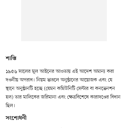
শাস্তি
১৯৫৬ সালের মূল আইনের আওতায় এই আদেশ অমান্য করা
দণ্ডনীয় অপরাধ। নিয়ম ভাঙলে অনুষ্ঠানের আয়োজক এবং যে
স্থানে অনুষ্ঠানটি হচ্ছে (যেমন কমিউনিটি সেন্টার বা কনভেনশন
হল) তার মালিকের জরিমানা এবং ক্ষেত্রবিশেষে কারাদণ্ডের বিধান
ছিল।
সংশোধনী