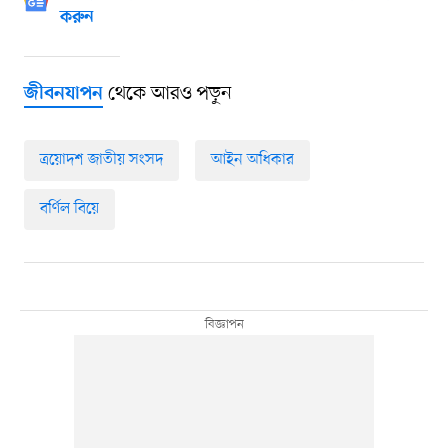
করুন
থেকে আরও পড়ুন
জীবনযাপন
ত্রয়োদশ জাতীয় সংসদ
আইন অধিকার
বর্ণিল বিয়ে