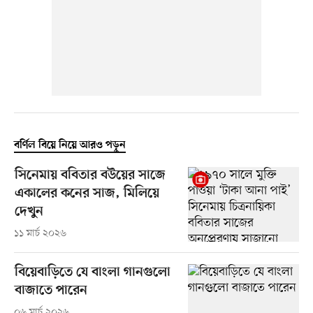
বর্ণিল বিয়ে নিয়ে আরও পড়ুন
সিনেমায় ববিতার বউয়ের সাজে
একালের কনের সাজ, মিলিয়ে
দেখুন
১১ মার্চ ২০২৬
বিয়েবাড়িতে যে বাংলা গানগুলো
বাজাতে পারেন
০৬ মার্চ ২০২৬