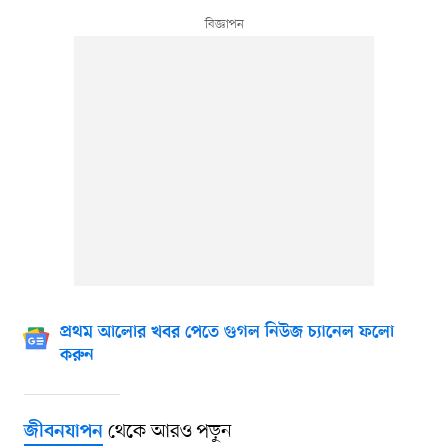
প্রথম আলোর খবর পেতে গুগল নিউজ চ্যানেল ফলো
করুন
থেকে আরও পড়ুন
জীবনযাপন