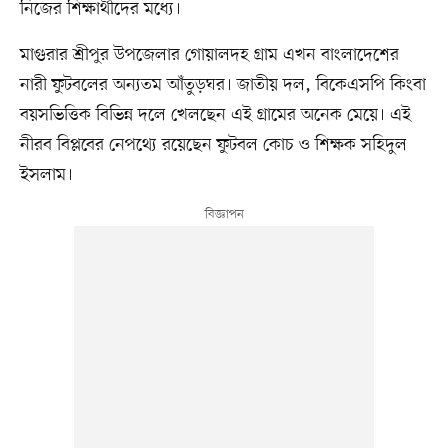
নিজের শিক্ষার্থীদের মধ্যে।
মাগুরার শ্রীপুর উপজেলার গোয়ালদহ গ্রাম এখন বাংলাদেশের
নারী ফুটবলের অন্যতম আঁতুড়ঘর। জাতীয় দল, বিকেএসপি কিংবা
বয়সভিত্তিক বিভিন্ন দলে খেলছেন এই গ্রামের অনেক মেয়ে। এই
নীরব বিপ্লবের নেপথ্যে রয়েছেন ফুটবল কোচ ও শিক্ষক সহিদুল
ইসলাম।