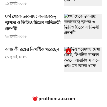
৩১ জুলাই ২০২৬
ফর্ম থেকে ভাবনায়: কলাকেন্দ্রে
স্থাপত্য ও ভিডিও চিত্রের ব্যতিক্রমী
প্রদর্শনী
২৯ জুলাই ২০২৬
আজ কী রঙের লিপস্টিক পরেছেন
২৯ জুলাই ২০২৬