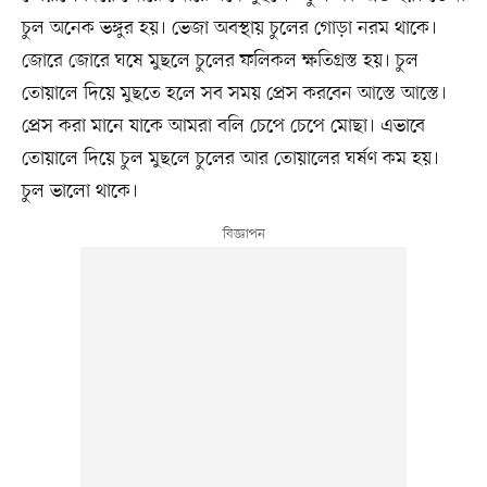
চুল অনেক ভঙ্গুর হয়। ভেজা অবস্থায় চুলের গোড়া নরম থাকে।
জোরে জোরে ঘষে মুছলে চুলের ফলিকল ক্ষতিগ্রস্ত হয়। চুল
তোয়ালে দিয়ে মুছতে হলে সব সময় প্রেস করবেন আস্তে আস্তে।
প্রেস করা মানে যাকে আমরা বলি চেপে চেপে মোছা। এভাবে
তোয়ালে দিয়ে চুল মুছলে চুলের আর তোয়ালের ঘর্ষণ কম হয়।
চুল ভালো থাকে।