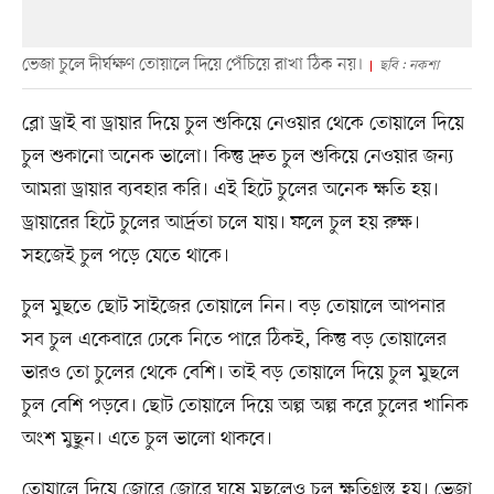
ভেজা চুলে দীর্ঘক্ষণ তোয়ালে দিয়ে পেঁচিয়ে রাখা ঠিক নয়।
ছবি : নকশা
ব্লো ড্রাই বা ড্রায়ার দিয়ে চুল শুকিয়ে নেওয়ার থেকে তোয়ালে দিয়ে
চুল শুকানো অনেক ভালো। কিন্তু দ্রুত চুল শুকিয়ে নেওয়ার জন্য
আমরা ড্রায়ার ব্যবহার করি। এই হিটে চুলের অনেক ক্ষতি হয়।
ড্রায়ারের হিটে চুলের আর্দ্রতা চলে যায়। ফলে চুল হয় রুক্ষ।
সহজেই চুল পড়ে যেতে থাকে।
চুল মুছতে ছোট সাইজের তোয়ালে নিন। বড় তোয়ালে আপনার
সব চুল একেবারে ঢেকে নিতে পারে ঠিকই, কিন্তু বড় তোয়ালের
ভারও তো চুলের থেকে বেশি। তাই বড় তোয়ালে দিয়ে চুল মুছলে
চুল বেশি পড়বে। ছোট তোয়ালে দিয়ে অল্প অল্প করে চুলের খানিক
অংশ মুছুন। এতে চুল ভালো থাকবে।
তোয়ালে দিয়ে জোরে জোরে ঘষে মুছলেও চুল ক্ষতিগ্রস্ত হয়। ভেজা