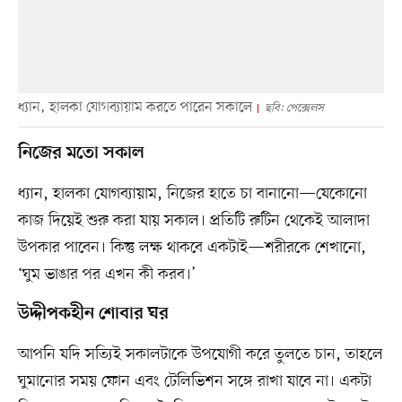
ধ্যান, হালকা যোগব্যায়াম করতে পারেন সকালে
ছবি: পেক্সেলস
নিজের মতো সকাল
ধ্যান, হালকা যোগব্যায়াম, নিজের হাতে চা বানানো—যেকোনো
কাজ দিয়েই শুরু করা যায় সকাল। প্রতিটি রুটিন থেকেই আলাদা
উপকার পাবেন। কিন্তু লক্ষ থাকবে একটাই—শরীরকে শেখানো,
‘ঘুম ভাঙার পর এখন কী করব।’
উদ্দীপকহীন শোবার ঘর
আপনি যদি সত্যিই সকালটাকে উপযোগী করে তুলতে চান, তাহলে
ঘুমানোর সময় ফোন এবং টেলিভিশন সঙ্গে রাখা যাবে না। একটা