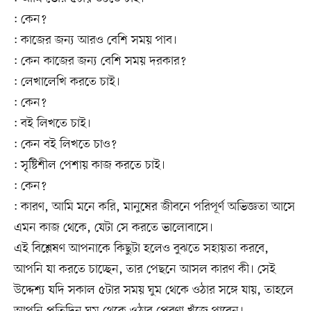
: কেন?
: কাজের জন্য আরও বেশি সময় পাব।
: কেন কাজের জন্য বেশি সময় দরকার?
: লেখালেখি করতে চাই।
: কেন?
: বই লিখতে চাই।
: কেন বই লিখতে চাও?
: সৃষ্টিশীল পেশায় কাজ করতে চাই।
: কেন?
: কারণ, আমি মনে করি, মানুষের জীবনে পরিপূর্ণ অভিজ্ঞতা আসে
এমন কাজ থেকে, যেটা সে করতে ভালোবাসে।
এই বিশ্লেষণ আপনাকে কিছুটা হলেও বুঝতে সহায়তা করবে,
আপনি যা করতে চাচ্ছেন, তার পেছনে আসল কারণ কী। সেই
উদ্দেশ্য যদি সকাল ৫টার সময় ঘুম থেকে ওঠার সঙ্গে যায়, তাহলে
আপনি প্রতিদিন ঘুম থেকে ওঠার প্রেরণা খুঁজে পাবেন।