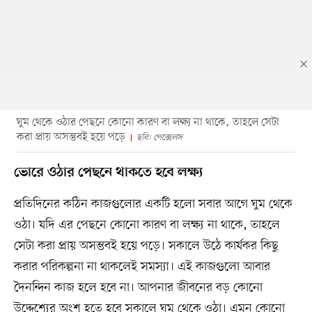
ঘুম থেকে ওঠার পেছনে কোনো কারণ বা লক্ষ্য না থাকে, তাহলে সেটা
করা প্রায় অসম্ভবই হয়ে পড়ে
ছবি: পেক্সেলস
ভোরে ওঠার পেছনে থাকতে হবে লক্ষ্য
প্রতিদিনের কঠিন কাজগুলোর একটি হলো সবার আগে ঘুম থেকে
ওঠা। যদি এর পেছনে কোনো কারণ বা লক্ষ্য না থাকে, তাহলে
সেটা করা প্রায় অসম্ভবই হয়ে পড়ে। সকালে উঠে কার্যকর কিছু
করার পরিকল্পনা না থাকলেই সমস্যা। এই কাজগুলো আবার
দৈনন্দিন কাজ হলে হবে না। আপনার জীবনের বড় কোনো
উদ্দেশ্যের অংশ হতে হবে সকালে ঘুম থেকে ওঠা। এমন কোনো