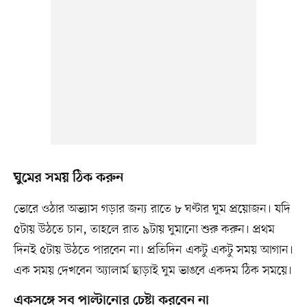
ঘুমের সময় ঠিক করুন
ভোরে ওঠার অভ্যাস গড়ার জন্য রাতে ৮ ঘণ্টার ঘুম প্রয়োজন। যদি
৫টায় উঠতে চান, তাহলে রাত ৯টায় ঘুমানো শুরু করুন। প্রথম
দিনই ৫টায় উঠতে পারবেন না। প্রতিদিন একটু একটু সময় আগান।
এক সময় দেখবেন অ্যালার্ম ছাড়াই ঘুম ভাঙবে একদম ঠিক সময়ে।
একসঙ্গে সব পাল্টানোর চেষ্টা করবেন না