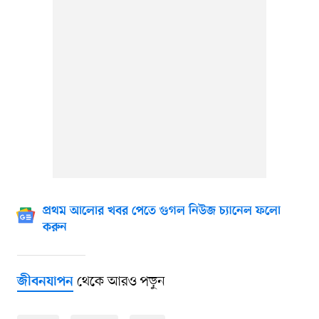
প্রথম আলোর খবর পেতে গুগল নিউজ চ্যানেল ফলো
করুন
থেকে আরও পড়ুন
জীবনযাপন