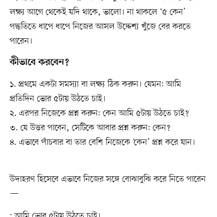
লক্ষ্য আগে থেকেই যদি থাকে, ভালো। না থাকলে ‘৫ কেন’
পদ্ধতিতে ধাপে ধাপে নিজের আসল উদ্দেশ্য খুঁজে বের করতে
পারেন।
কীভাবে করবেন?
১. প্রথমে একটা সমস্যা বা লক্ষ্য ঠিক করুন। যেমন: আমি
প্রতিদিন ভোর ৫টায় উঠতে চাই।
২. এরপর নিজেকে প্রশ্ন করুন: কেন আমি ৫টায় উঠতে চাই?
৩. যে উত্তর পাবেন, সেটিকে আবার প্রশ্ন করুন: কেন?
৪. এভাবে পাঁচবার বা তার বেশি নিজেকে ‘কেন’ প্রশ্ন করে যান।
উদাহরণ হিসেবে এভাবে নিজের সঙ্গে বোঝাবুঝি করে নিতে পারেন
—
: আমি ভোর ৫টায় উঠতে চাই।