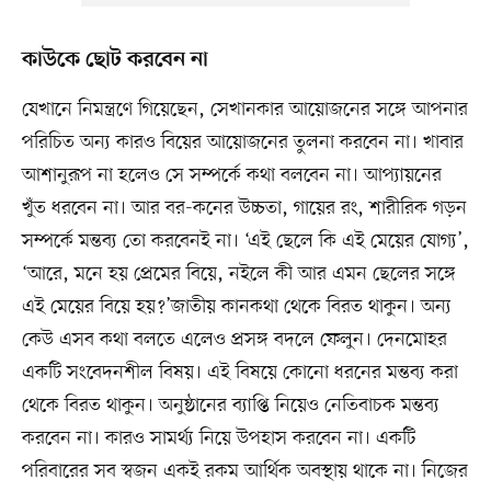
কাউকে ছোট করবেন না
যেখানে নিমন্ত্রণে গিয়েছেন, সেখানকার আয়োজনের সঙ্গে আপনার
পরিচিত অন্য কারও বিয়ের আয়োজনের তুলনা করবেন না। খাবার
আশানুরূপ না হলেও সে সম্পর্কে কথা বলবেন না। আপ্যায়নের
খুঁত ধরবেন না। আর বর-কনের উচ্চতা, গায়ের রং, শারীরিক গড়ন
সম্পর্কে মন্তব্য তো করবেনই না। ‘এই ছেলে কি এই মেয়ের যোগ্য’,
‘আরে, মনে হয় প্রেমের বিয়ে, নইলে কী আর এমন ছেলের সঙ্গে
এই মেয়ের বিয়ে হয়?’জাতীয় কানকথা থেকে বিরত থাকুন। অন্য
কেউ এসব কথা বলতে এলেও প্রসঙ্গ বদলে ফেলুন। দেনমোহর
একটি সংবেদনশীল বিষয়। এই বিষয়ে কোনো ধরনের মন্তব্য করা
থেকে বিরত থাকুন। অনুষ্ঠানের ব্যাপ্তি নিয়েও নেতিবাচক মন্তব্য
করবেন না। কারও সামর্থ্য নিয়ে উপহাস করবেন না। একটি
পরিবারের সব স্বজন একই রকম আর্থিক অবস্থায় থাকে না। নিজের