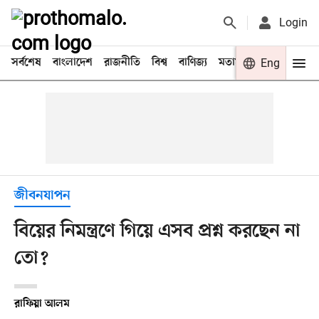
Login
সর্বশেষ
বাংলাদেশ
রাজনীতি
বিশ্ব
বাণিজ্য
মতামত
খেলা
Eng
বিনো
জীবনযাপন
বিয়ের নিমন্ত্রণে গিয়ে এসব প্রশ্ন করছেন না
তো?
রাফিয়া আলম