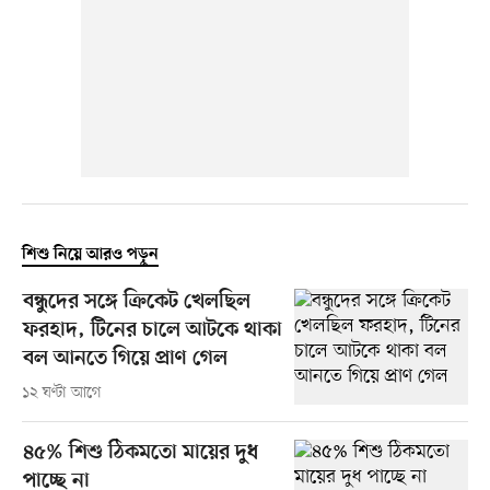
শিশু নিয়ে আরও পড়ুন
বন্ধুদের সঙ্গে ক্রিকেট খেলছিল
ফরহাদ, টিনের চালে আটকে থাকা
বল আনতে গিয়ে প্রাণ গেল
১২ ঘণ্টা আগে
৪৫% শিশু ঠিকমতো মায়ের দুধ
পাচ্ছে না