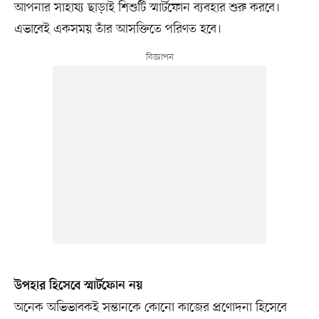
আপনার সাহায্য ছাড়াই শিশুটি স্মার্টফোন ব্যবহার শুরু করবে।
এভাবেই একসময় তাঁর আসক্তিতে পরিণত হবে।
উপহার হিসেবে স্মার্টফোন নয়
অনেক অভিভাবকই সন্তানকে কোনো কাজের প্রণোদনা হিসেবে