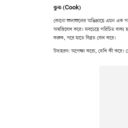
কুক (Cook)
কোনো ফলাফলের অভিপ্রায়ে এমন এক পরিস্থি
অস্বস্তিবোধ করে। সবচেয়ে পরিচিত বাক্য 
করুক, পরে যাতে বিব্রত বোধ করে।
উদাহরণ: অপেক্ষা করো, দেখি কী করে। 