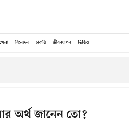
খেলা
বিনোদন
চাকরি
জীবনযাপন
ভিডিও
লোর অর্থ জানেন তো?