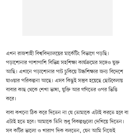
এখন রাজশাহী বিশ্ববিদ্যালয়ের মার্কেটিং বিভাগে পড়ছি।
পড়াশোনার পাশাপাশি বিভিন্ন সহশিক্ষা কার্যক্রমের সঙ্গেও যুক্ত
আছি। এখানে পড়াশোনার পাট চুকিয়ে উচ্চশিক্ষার জন্য বিদেশে
যাওয়ার পরিকল্পনা আছে। এসব কিছুই সম্ভব হয়েছে ছোটবেলায়
বাবার কাছ থেকে শেখা ভাষা, যুক্তি আর গণিতের ওপর ভিত্তি
করে।
বাবা কখনো ঠিক করে দিতেন না যে তোমাকে এটাই করতে হবে বা
এটাই হতে হবে। আমাকে তিনি শুধু বিকল্পগুলো দেখিয়ে দিতেন।
সব কটির ভালো ও খারাপ দিক বলতেন, যেন আমি নিজেই