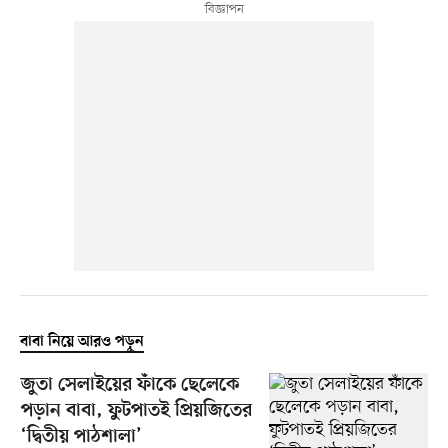
বাবা নিয়ে আরও পড়ুন
জুতা সেলাইয়ের ফাঁকে ছেলেকে
পড়ান বাবা, ফুটপাতই প্রিয়জিতের
‘দ্বিতীয় পাঠশালা’